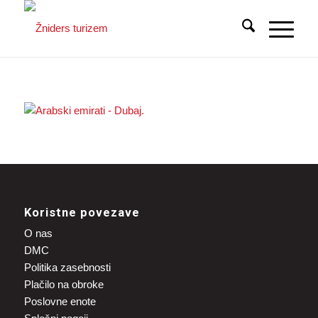
Koristne povezave
O nas
DMC
Politika zasebnosti
Plačilo na obroke
Poslovne enote