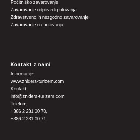
Počitniško zavarovanje
Zavarovanje odpovedi potovanja
Zdravstveno in nezgodno zavarovanje
Zavarovanje na potovanju
Kontakt z nami
Informacije:
www.zniders-turizem.com
Kontakt:
info@zniders-turizem.com
Telefon:
+386 2 231 00 70,
+386 2 231 00 71