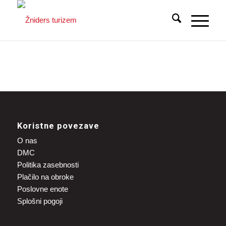
Koristne povezave
O nas
DMC
Politika zasebnosti
Plačilo na obroke
Poslovne enote
Splošni pogoji