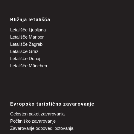
Bližnja letališča
Letališče Ljubljana
Letališče Maribor
Letališče Zagreb
Letališče Graz
Letališče Dunaj
Letališče München
Evropsko turistično zavarovanje
Celosten paket zavarovanja
Počitniško zavarovanje
Zavarovanje odpovedi potovanja