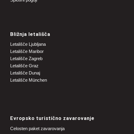
Bližnja letališča
Letališče Ljubljana
Letališče Maribor
Letališče Zagreb
Letališče Graz
Letališče Dunaj
Letališče München
Evropsko turistično zavarovanje
Celosten paket zavarovanja