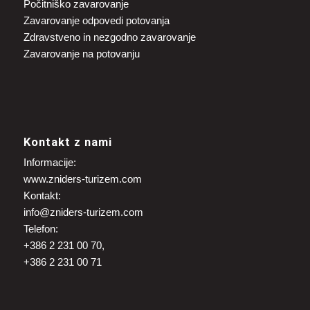
Počitniško zavarovanje
Zavarovanje odpovedi potovanja
Zdravstveno in nezgodno zavarovanje
Zavarovanje na potovanju
Kontakt z nami
Informacije:
www.zniders-turizem.com
Kontakt:
info@zniders-turizem.com
Telefon:
+386 2 231 00 70,
+386 2 231 00 71