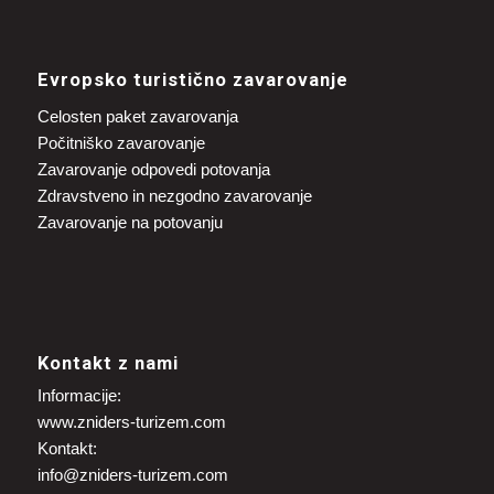
Evropsko turistično zavarovanje
Celosten paket zavarovanja
Počitniško zavarovanje
Zavarovanje odpovedi potovanja
Zdravstveno in nezgodno zavarovanje
Zavarovanje na potovanju
Kontakt z nami
Informacije:
www.zniders-turizem.com
Kontakt:
info@zniders-turizem.com