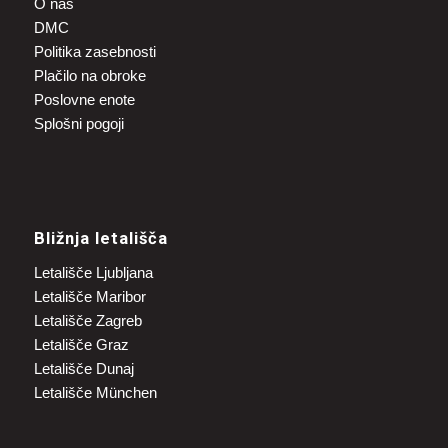
O nas
DMC
Politika zasebnosti
Plačilo na obroke
Poslovne enote
Splošni pogoji
Bližnja letališča
Letališče Ljubljana
Letališče Maribor
Letališče Zagreb
Letališče Graz
Letališče Dunaj
Letališče München