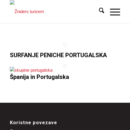
SURFANJE PENICHE PORTUGALSKA
Španija in Portugalska
Koristne povezave