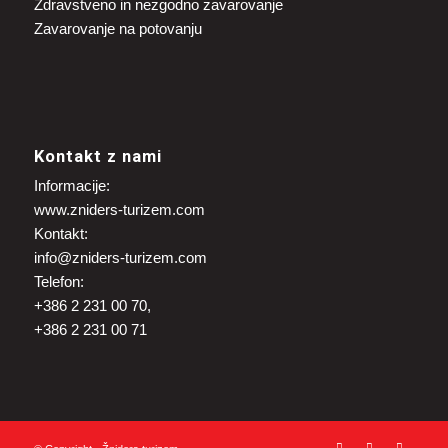
Zdravstveno in nezgodno zavarovanje
Zavarovanje na potovanju
Kontakt z nami
Informacije:
www.zniders-turizem.com
Kontakt:
info@zniders-turizem.com
Telefon:
+386 2 231 00 70,
+386 2 231 00 71