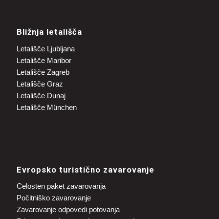
Bližnja letališča
Letališče Ljubljana
Letališče Maribor
Letališče Zagreb
Letališče Graz
Letališče Dunaj
Letališče München
Evropsko turistično zavarovanje
Celosten paket zavarovanja
Počitniško zavarovanje
Zavarovanje odpovedi potovanja