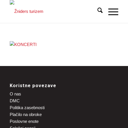
Koristne povezave
O nas
DMC
Politika zasebnosti
Plačilo na obroke
Poslovne enote