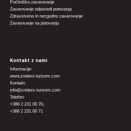
Počitniško zavarovanje
Zavarovanje odpovedi potovanja
Zdravstveno in nezgodno zavarovanje
Zavarovanje na potovanju
Kontakt z nami
Informacije:
www.zniders-turizem.com
Kontakt:
info@zniders-turizem.com
Telefon:
+386 2 231 00 70,
+386 2 231 00 71