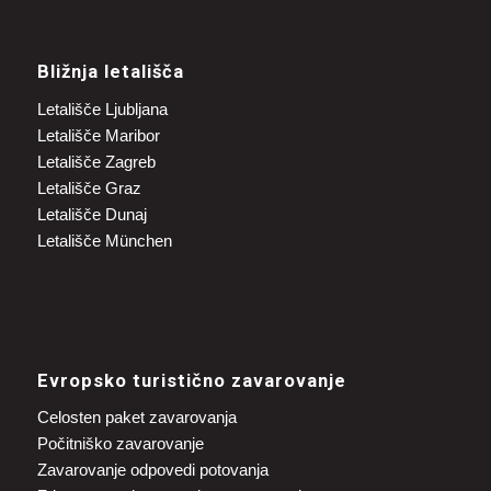
Bližnja letališča
Letališče Ljubljana
Letališče Maribor
Letališče Zagreb
Letališče Graz
Letališče Dunaj
Letališče München
Evropsko turistično zavarovanje
Celosten paket zavarovanja
Počitniško zavarovanje
Zavarovanje odpovedi potovanja