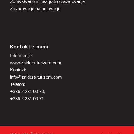
Zdravstveno in nezgodno zavarovanje
Zavarovanje na potovanju
Kontakt z nami
Informacije:
www.zniders-turizem.com
Kontakt:
info@zniders-turizem.com
Telefon:
+386 2 231 00 70,
+386 2 231 00 71