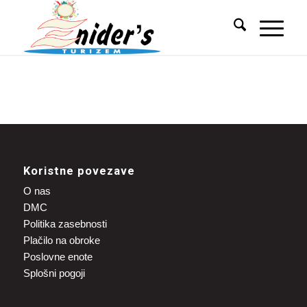
Koristne povezave
O nas
DMC
Politika zasebnosti
Plačilo na obroke
Poslovne enote
Splošni pogoji