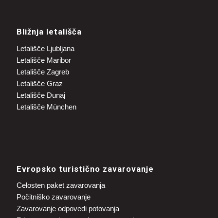
Bližnja letališča
Letališče Ljubljana
Letališče Maribor
Letališče Zagreb
Letališče Graz
Letališče Dunaj
Letališče München
Evropsko turistično zavarovanje
Celosten paket zavarovanja
Počitniško zavarovanje
Zavarovanje odpovedi potovanja