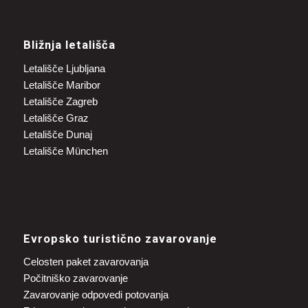
Bližnja letališča
Letališče Ljubljana
Letališče Maribor
Letališče Zagreb
Letališče Graz
Letališče Dunaj
Letališče München
Evropsko turistično zavarovanje
Celosten paket zavarovanja
Počitniško zavarovanje
Zavarovanje odpovedi potovanja