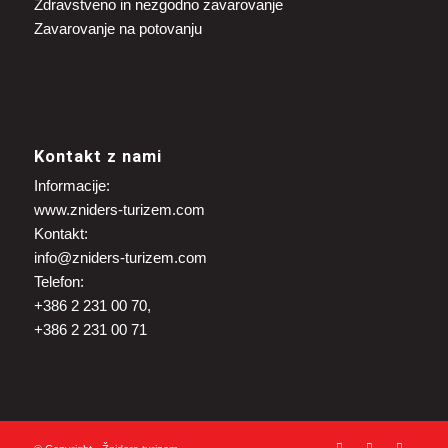
Zdravstveno in nezgodno zavarovanje
Zavarovanje na potovanju
Kontakt z nami
Informacije:
www.zniders-turizem.com
Kontakt:
info@zniders-turizem.com
Telefon:
+386 2 231 00 70,
+386 2 231 00 71