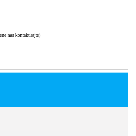
ene nas kontaktirajte).