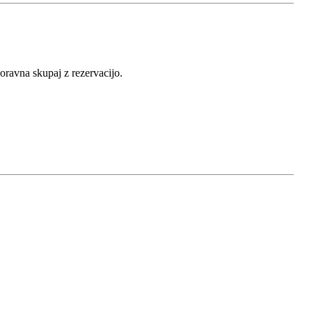
poravna skupaj z rezervacijo.