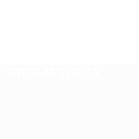
C MERAVIGLIA