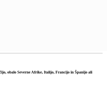
, obalo Severne Afrike, Italijo, Francijo in Španijo ali