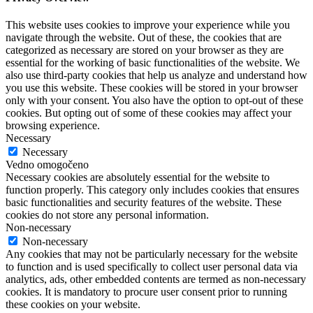
This website uses cookies to improve your experience while you
navigate through the website. Out of these, the cookies that are
categorized as necessary are stored on your browser as they are
essential for the working of basic functionalities of the website. We
also use third-party cookies that help us analyze and understand how
you use this website. These cookies will be stored in your browser
only with your consent. You also have the option to opt-out of these
cookies. But opting out of some of these cookies may affect your
browsing experience.
Necessary
Necessary
Vedno omogočeno
Necessary cookies are absolutely essential for the website to
function properly. This category only includes cookies that ensures
basic functionalities and security features of the website. These
cookies do not store any personal information.
Non-necessary
Non-necessary
Any cookies that may not be particularly necessary for the website
to function and is used specifically to collect user personal data via
analytics, ads, other embedded contents are termed as non-necessary
cookies. It is mandatory to procure user consent prior to running
these cookies on your website.