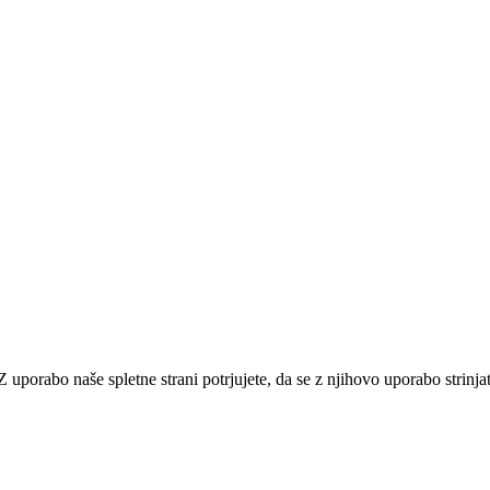
 uporabo naše spletne strani potrjujete, da se z njihovo uporabo strinjat