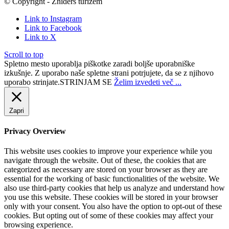
© Copyright - Žniders turizem
Link to Instagram
Link to Facebook
Link to X
Scroll to top
Spletno mesto uporablja piškotke zaradi boljše uporabniške
izkušnje. Z uporabo naše spletne strani potrjujete, da se z njihovo
uporabo strinjate.
STRINJAM SE
Želim izvedeti več ...
Zapri
Privacy Overview
This website uses cookies to improve your experience while you
navigate through the website. Out of these, the cookies that are
categorized as necessary are stored on your browser as they are
essential for the working of basic functionalities of the website. We
also use third-party cookies that help us analyze and understand how
you use this website. These cookies will be stored in your browser
only with your consent. You also have the option to opt-out of these
cookies. But opting out of some of these cookies may affect your
browsing experience.