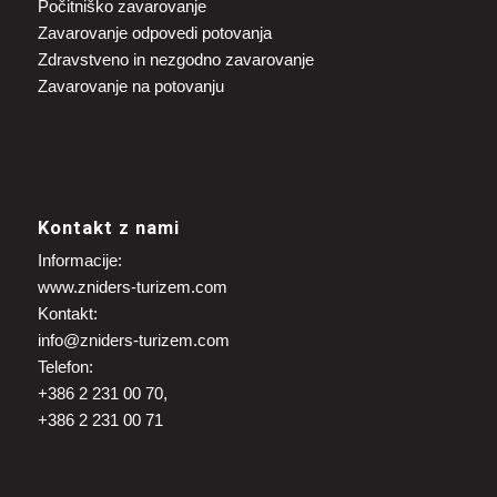
Počitniško zavarovanje
Zavarovanje odpovedi potovanja
Zdravstveno in nezgodno zavarovanje
Zavarovanje na potovanju
Kontakt z nami
Informacije:
www.zniders-turizem.com
Kontakt:
info@zniders-turizem.com
Telefon:
+386 2 231 00 70,
+386 2 231 00 71