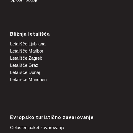
Bližnja letališča
Letališče Ljubljana
Letališče Maribor
Letališče Zagreb
Letališče Graz
Letališče Dunaj
Letališče München
Evropsko turistično zavarovanje
Celosten paket zavarovanja