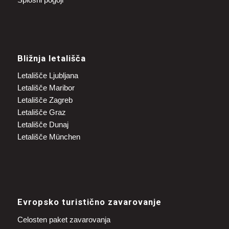
Bližnja letališča
Letališče Ljubljana
Letališče Maribor
Letališče Zagreb
Letališče Graz
Letališče Dunaj
Letališče München
Evropsko turistično zavarovanje
Celosten paket zavarovanja