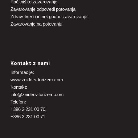
Počitniško zavarovanje
Zavarovanje odpovedi potovanja
Zdravstveno in nezgodno zavarovanje
Zavarovanje na potovanju
Kontakt z nami
Informacije:
www.zniders-turizem.com
Kontakt:
info@zniders-turizem.com
Telefon:
+386 2 231 00 70,
+386 2 231 00 71